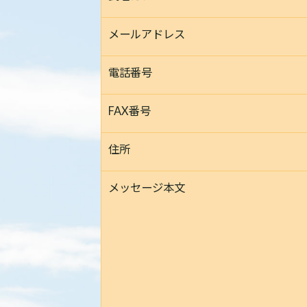
メールアドレス
電話番号
FAX番号
住所
メッセージ本文