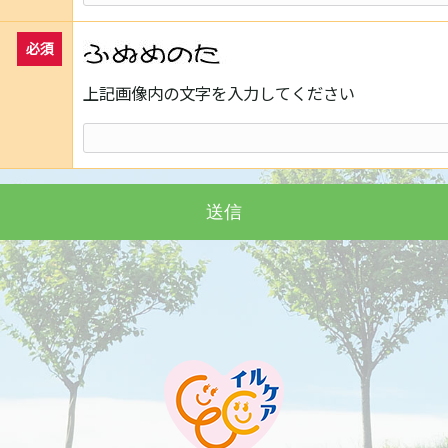
必須
上記画像内の文字を入力してください