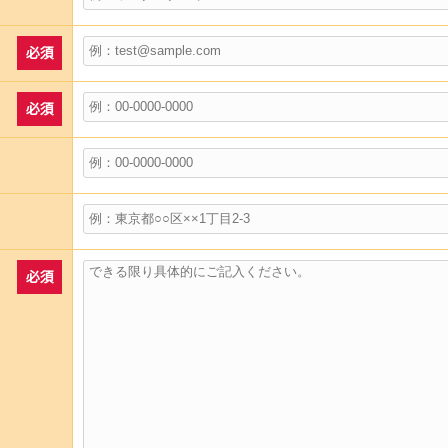
必須
必須
必須