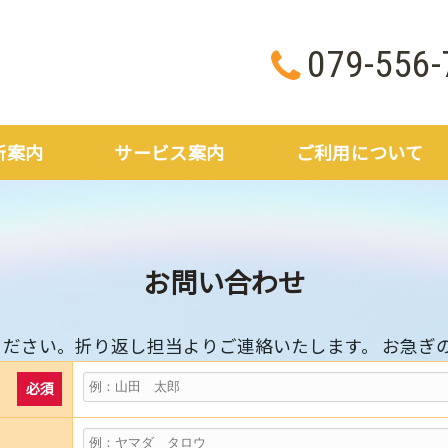
079-556-
所案内
サービス案内
ご利用について
お問い合わせ
ださい。折り返し担当よりご連絡いたします。 お急ぎ
必須